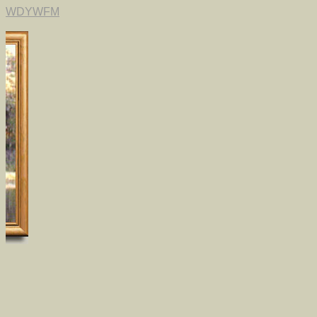
WDYWFM