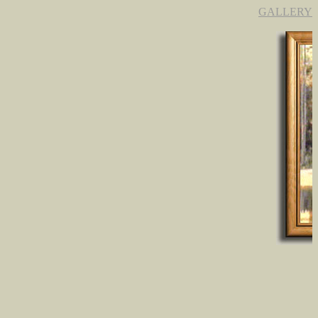
GALLERY